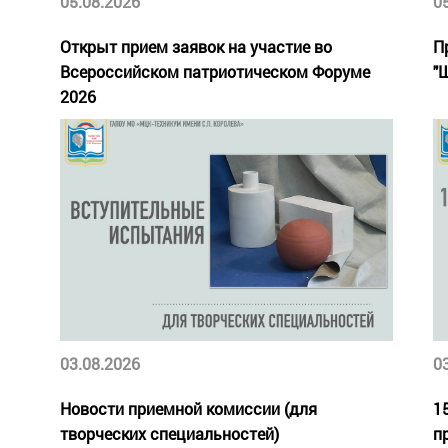
05.08.2026
0
Открыт прием заявок на участие во
П
Всероссийском патриотическом Форуме
"
2026
03.08.2026
0
Новости приемной комиссии (для
1
творческих специальностей)
п