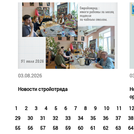
03.08.2026
0
Новости стройотряда
Н
о
1
2
3
4
5
6
7
8
9
10
11
1
29
30
31
32
33
34
35
36
37
38
55
56
57
58
59
60
61
62
63
64