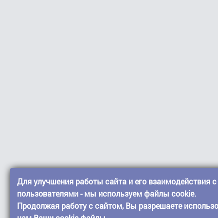
Для улучшения работы сайта и его взаимодействия с
пользователями - мы используем файлы cookie.
Продолжая работу с сайтом, Вы разрешаете использ
нам Ваши cookie-файлы.