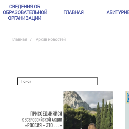
СВЕДЕНИЯ ОБ
ОБРАЗОВАТЕЛЬНОЙ
ГЛАВНАЯ
АБИТУРИ
ОРГАНИЗАЦИИ
Главная
Архив новостей