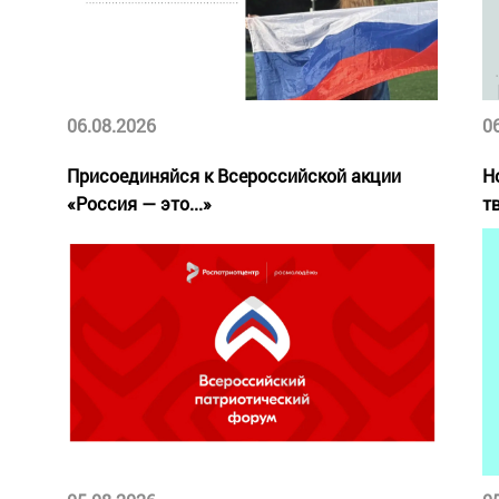
06.08.2026
0
Присоединяйся к Всероссийской акции
Н
«Россия — это...»
т