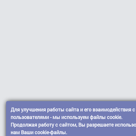
Для улучшения работы сайта и его взаимодействия с
пользователями - мы используем файлы cookie.
Продолжая работу с сайтом, Вы разрешаете использ
нам Ваши cookie-файлы.