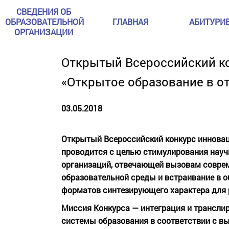
СВЕДЕНИЯ ОБ
ОБРАЗОВАТЕЛЬНОЙ
ГЛАВНАЯ
АБИТУРИ
ОРГАНИЗАЦИИ
Открытый Всероссийский к
«Открытое образование в о
03.05.2018
Открытый Всероссийский конкурс инновац
проводится с целью стимулирования науч
организаций, отвечающей вызовам соврем
образовательной среды и встраивание в 
форматов синтезирующего характера для
Миссия Конкурса — интеграция и транслир
системы образования в соответствии с в