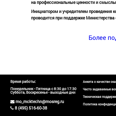
на профессиональные ценности и смыслы
Инициатором и учредителем проведения к
проводится при поддержке Министерства 
Более по
Время работы:
Анкета о качестве ок
Понедельник - Пятница с 8:30 до 17:30
Часто задаваемые во
Суббота, Воскресенье - выходные дни
Техническая поддер
mo_mcktechn@mosreg.ru
Политика конфиденци
8 (495) 516-60-38