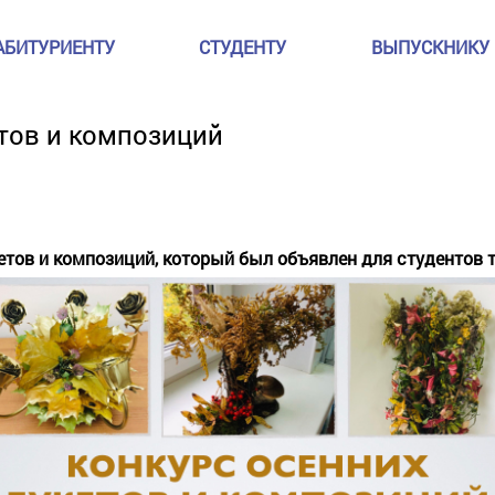
АБИТУРИЕНТУ
СТУДЕНТУ
ВЫПУСКНИКУ
тов и композиций
тов и композиций, который был объявлен для студентов т