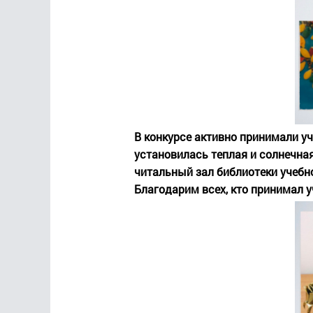
В конкурсе активно принимали у
установилась теплая и солнечна
читальный зал библиотеки учебн
Благодарим всех, кто принимал у