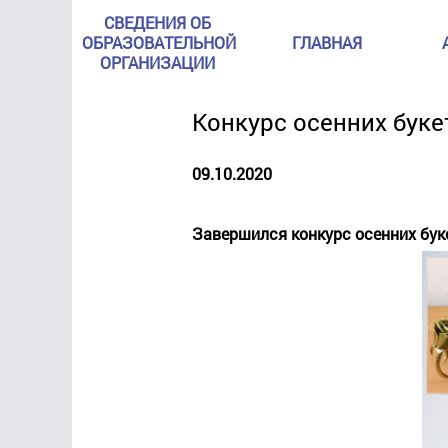
СВЕДЕНИЯ ОБ
ОБРАЗОВАТЕЛЬНОЙ
ГЛАВНАЯ
ОРГАНИЗАЦИИ
Конкурс осенних буке
09.10.2020
Завершился конкурс осенних буке