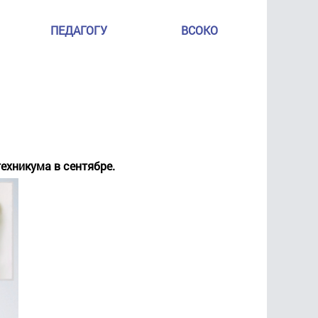
ПЕДАГОГУ
ВСОКО
ехникума в сентябре.