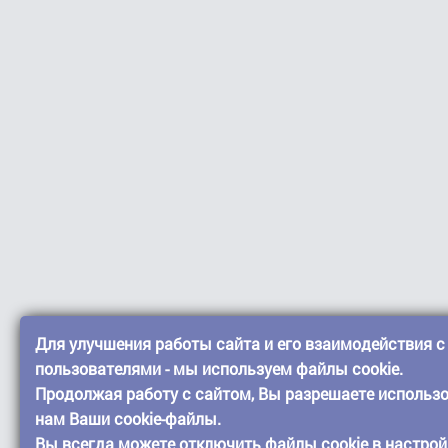
Для улучшения работы сайта и его взаимодействия с
пользователями - мы используем файлы cookie.
Продолжая работу с сайтом, Вы разрешаете использ
нам Ваши cookie-файлы.
Вы всегда можете отключить файлы cookie в настрой