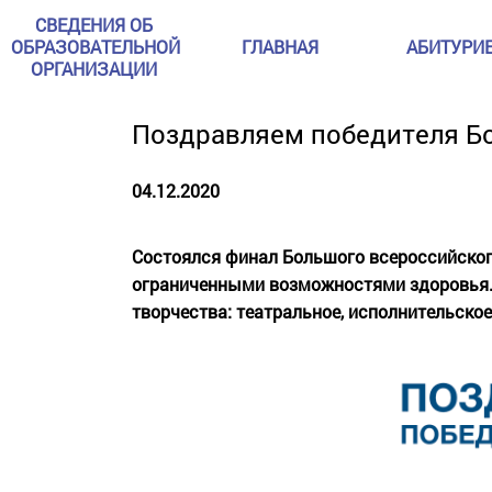
СВЕДЕНИЯ ОБ
ОБРАЗОВАТЕЛЬНОЙ
ГЛАВНАЯ
АБИТУРИ
ОРГАНИЗАЦИИ
Поздравляем победителя Б
04.12.2020
Состоялся финал Большого всероссийского
ограниченными возможностями здоровья. 
творчества: театральное, исполнительско