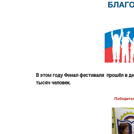
В этом году Финал фестиваля прошёл в ди
тысяч человек.