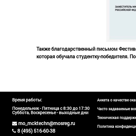
Также благодарственный письмом Фестива
которая обучала студентку-победителя. 
Время работы:
Анкета о качестве ок
Понедельник - Пятница с 8:30 до 17:30
Часто задаваемые во
Суббота, Воскресенье - выходные дни
Техническая поддер
mo_mcktechn@mosreg.ru
Политика конфиденци
8 (495) 516-60-38