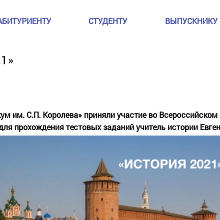
АБИТУРИЕНТУ
СТУДЕНТУ
ВЫПУСКНИКУ
21»
м им. С.П. Королева» приняли участие во Всероссийском 
 для прохождения тестовых заданий учитель истории Евг