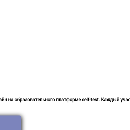
йн на образовательного платформе self-test. Каждый уча