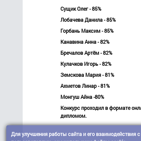
Сущик Олег - 85%
Лобачева Данила - 85%
Горбань Максим - 85%
Канавина Анна - 82%
Бречалов Артём - 82%
Кулачков Игорь - 82%
Земскова Мария - 81%
Ахметов Линар - 81%
Монгуш Айна -80%
Конкурс проходил в формате онла
дипломом.
Для улучшения работы сайта и его взаимодействия с