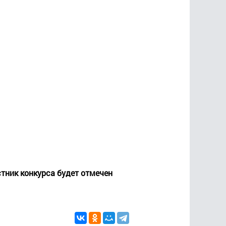
стник конкурса будет отмечен