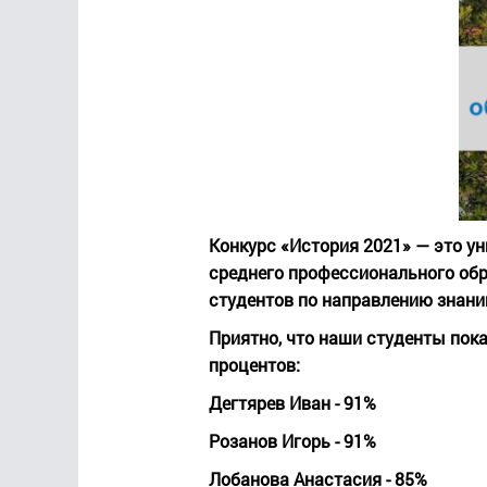
Конкурс «История 2021» — это у
среднего профессионального обр
студентов по направлению знани
Приятно, что наши студенты пока
процентов:
Дегтярев Иван - 91%
Розанов Игорь - 91%
Лобанова Анастасия - 85%