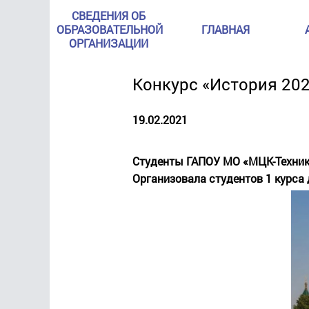
СВЕДЕНИЯ ОБ
ОБРАЗОВАТЕЛЬНОЙ
ГЛАВНАЯ
ОРГАНИЗАЦИИ
Конкурс «История 20
19.02.2021
Студенты ГАПОУ МО «МЦК-Технику
Организовала студентов 1 курса