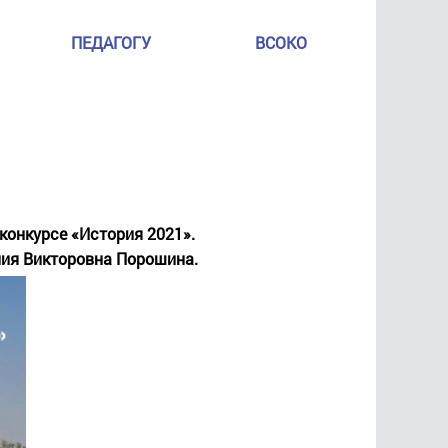
ПЕДАГОГУ
ВСОКО
конкурсе «История 2021».
ения Викторовна Порошина.