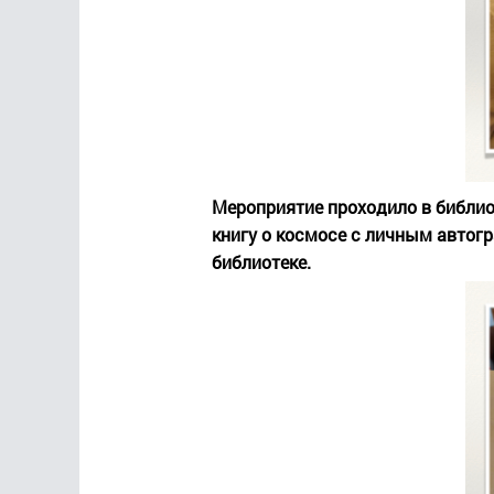
Мероприятие проходило в библио
книгу о космосе с личным автогр
библиотеке.