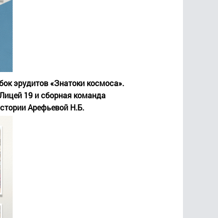
бок эрудитов «Знатоки космоса».
Лицей 19 и сборная команда
стории Арефьевой Н.Б.