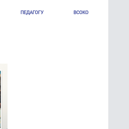
ПЕДАГОГУ
ВСОКО