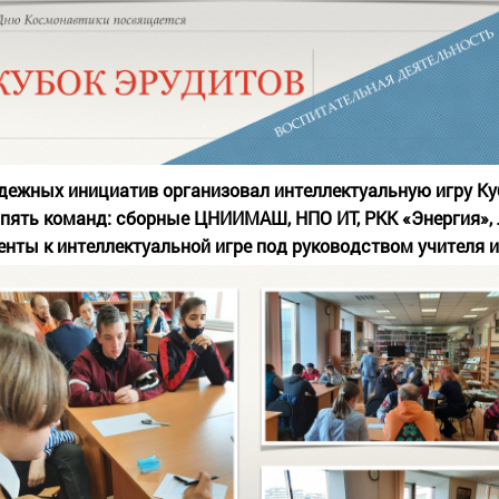
ежных инициатив организовал интеллектуальную игру Ку
пять команд: сборные ЦНИИМАШ, НПО ИТ, РКК «Энергия», 
енты к интеллектуальной игре под руководством учителя и