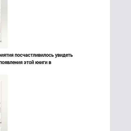
риятия посчастливилось увидеть
появления этой книги в