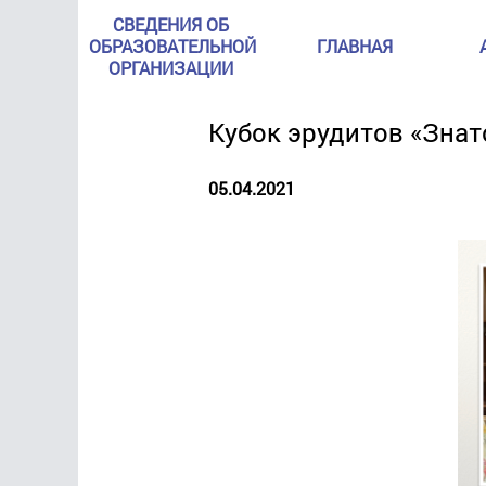
СВЕДЕНИЯ ОБ
ОБРАЗОВАТЕЛЬНОЙ
ГЛАВНАЯ
ОРГАНИЗАЦИИ
Кубок эрудитов «Знат
05.04.2021