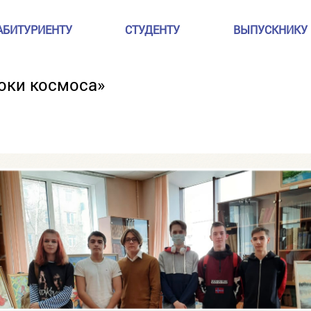
АБИТУРИЕНТУ
СТУДЕНТУ
ВЫПУСКНИКУ
оки космоса»