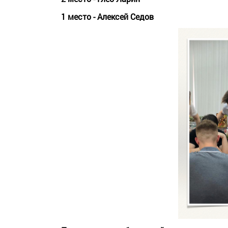
1 место - Алексей Седов