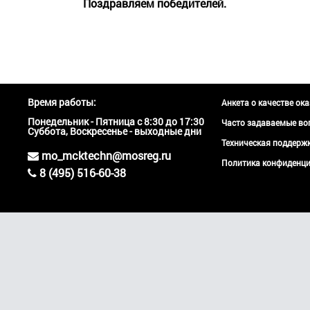
Поздравляем победителей.
Время работы:
Анкета о качестве ок
Понедельник - Пятница с 8:30 до 17:30
Часто задаваемые во
Суббота, Воскресенье - выходные дни
Техническая поддер
mo_mcktechn@mosreg.ru
Политика конфиденци
8 (495) 516-60-38