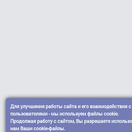
Для улучшения работы сайта и его взаимодействия с
пользователями - мы используем файлы cookie.
Продолжая работу с сайтом, Вы разрешаете использ
нам Ваши cookie-файлы.