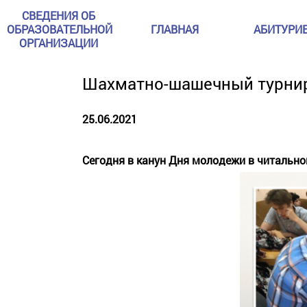
СВЕДЕНИЯ ОБ
ОБРАЗОВАТЕЛЬНОЙ
ГЛАВНАЯ
АБИТУРИ
ОРГАНИЗАЦИИ
Шахматно-шашечный турнир
25.06.2021
Сегодня в канун Дня молодежи в читальн