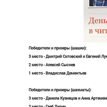
Победители и призеры (шашки):
3 место - Дмитрий Ситовский и Евгений Лу
2 место - Алексей Сысоев
1 место - Владислав Дементьев
Победители и призеры (шахматы):
3 место - Данила Кузнецов и Анна Артемен
2 место - Глеб Ларин