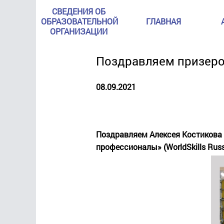
СВЕДЕНИЯ ОБ
ОБРАЗОВАТЕЛЬНОЙ
ГЛАВНАЯ
ОРГАНИЗАЦИИ
Поздравляем призеро
08.09.2021
Поздравляем Алексея Костикова 
профессионалы» (WorldSkills Rus