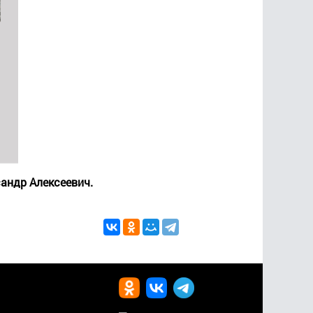
андр Алексеевич.