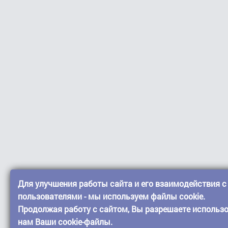
Для улучшения работы сайта и его взаимодействия с
пользователями - мы используем файлы cookie.
Продолжая работу с сайтом, Вы разрешаете использ
нам Ваши cookie-файлы.