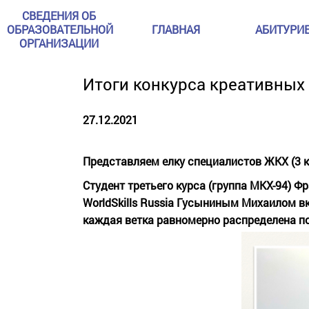
СВЕДЕНИЯ ОБ
ОБРАЗОВАТЕЛЬНОЙ
ГЛАВНАЯ
АБИТУРИ
ОРГАНИЗАЦИИ
Итоги конкурса креативных
27.12.2021
Представляем елку специалистов ЖКХ (3 к
Студент третьего курса (группа МКХ-94) 
WorldSkills Russia Гусыниным Михаилом в
каждая ветка равномерно распределена по 