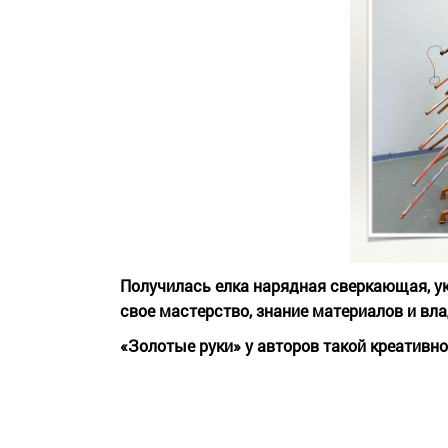
Получилась елка нарядная сверкающая, у
свое мастерство, знание материалов и вл
«Золотые руки» у авторов такой креативно