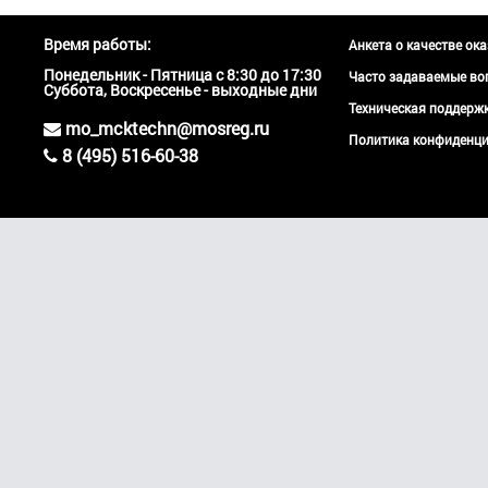
Время работы:
Анкета о качестве ок
Понедельник - Пятница с 8:30 до 17:30
Часто задаваемые во
Суббота, Воскресенье - выходные дни
Техническая поддер
mo_mcktechn@mosreg.ru
Политика конфиденци
8 (495) 516-60-38