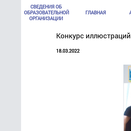
СВЕДЕНИЯ ОБ
ОБРАЗОВАТЕЛЬНОЙ
ГЛАВНАЯ
ОРГАНИЗАЦИИ
Конкурс иллюстраций
18.03.2022