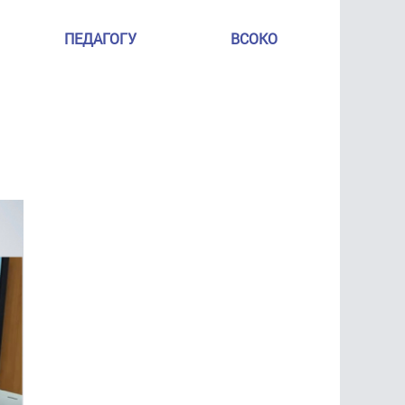
ПЕДАГОГУ
ВСОКО