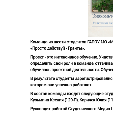
Команда из шести студентов ГАПОУ МО «МЦ
«Просто действуй - Гранты».
Проект - это интенсивное обучение. Участ
определить свои роли в команде, оттачив
обучилась проектной деятельности. Обуче
В результате студенты зарегистрировалис
котором они успешно работают.
В состав команды входят следующие студен
Кузьмина Ксения (120-П), Киричек Юлия (11
Руководит работой Студенческого Медиа Ц