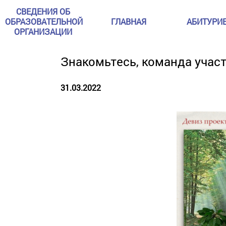
СВЕДЕНИЯ ОБ
ОБРАЗОВАТЕЛЬНОЙ
ГЛАВНАЯ
АБИТУРИ
ОРГАНИЗАЦИИ
Знакомьтесь, команда учас
31.03.2022