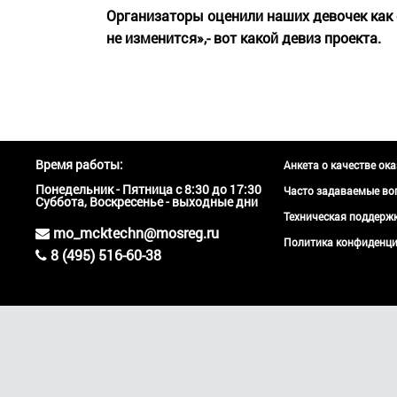
Организаторы оценили наших девочек как 
не изменится»,- вот какой девиз проекта.
Время работы:
Анкета о качестве ок
Понедельник - Пятница с 8:30 до 17:30
Часто задаваемые во
Суббота, Воскресенье - выходные дни
Техническая поддер
mo_mcktechn@mosreg.ru
Политика конфиденци
8 (495) 516-60-38