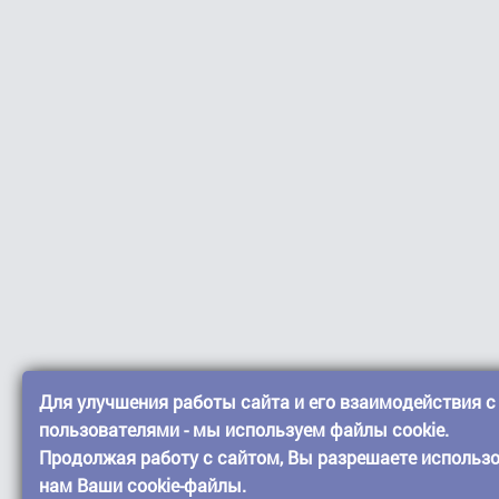
Для улучшения работы сайта и его взаимодействия с
пользователями - мы используем файлы cookie.
Продолжая работу с сайтом, Вы разрешаете использ
нам Ваши cookie-файлы.