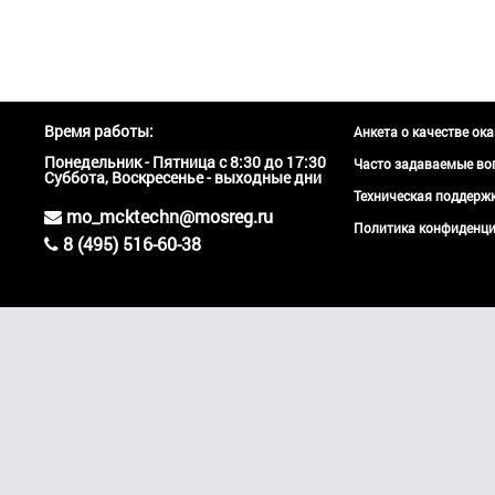
Время работы:
Анкета о качестве ок
Понедельник - Пятница с 8:30 до 17:30
Часто задаваемые во
Суббота, Воскресенье - выходные дни
Техническая поддер
mo_mcktechn@mosreg.ru
Политика конфиденци
8 (495) 516-60-38