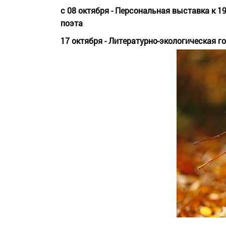
с 08 октября - Персональная выставка к
1
поэта
17 октября - Литературно-экологическая г