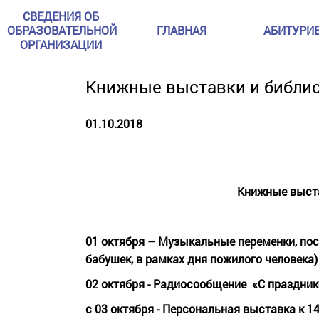
СВЕДЕНИЯ ОБ
ОБРАЗОВАТЕЛЬНОЙ
ГЛАВНАЯ
АБИТУРИ
ОРГАНИЗАЦИИ
Книжные выставки и библио
01.10.2018
Книжные выста
01 октября – Музыкальные
переменки
, п
бабушек, в рамках дня пожилого человека)
02 октября -
Радиосообщение
«С праздни
с 03 октября - Персональная выставка к
1