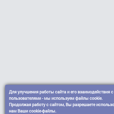
Для улучшения работы сайта и его взаимодействия с
пользователями - мы используем файлы cookie.
Продолжая работу с сайтом, Вы разрешаете использ
нам Ваши cookie-файлы.