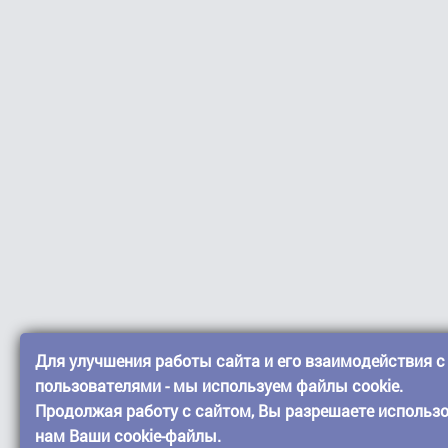
Для улучшения работы сайта и его взаимодействия с
пользователями - мы используем файлы cookie.
Продолжая работу с сайтом, Вы разрешаете использ
нам Ваши cookie-файлы.