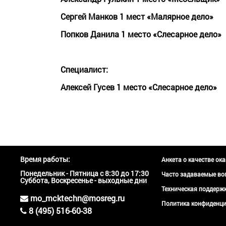
Сергей Манков 1 мест «Малярное дело»
Попков Данила 1 место «Слесарное дело»
Специалист:
Алексей Гусев 1 место «Слесарное дело»
Время работы:
Анкета о качестве ок
Понедельник - Пятница с 8:30 до 17:30
Часто задаваемые во
Суббота, Воскресенье - выходные дни
Техническая поддер
mo_mcktechn@mosreg.ru
Политика конфиденци
8 (495) 516-60-38