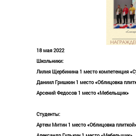
18 мая 2022
Школьники:
Лилия Щербинина 1 место компетенция «С
Даниил Гришкин 1 место «Облицовка плит
Арсений Федосов 1 место «Мебельщик»
Студенты:
Артем Митин 1 место «Облицовка плиткой
Александр Гулькин 1 место «Мебельщик»