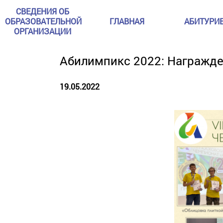
СВЕДЕНИЯ ОБ
ОБРАЗОВАТЕЛЬНОЙ
ГЛАВНАЯ
АБИТУРИ
ОРГАНИЗАЦИИ
Абилимпикс 2022: Награжде
19.05.2022