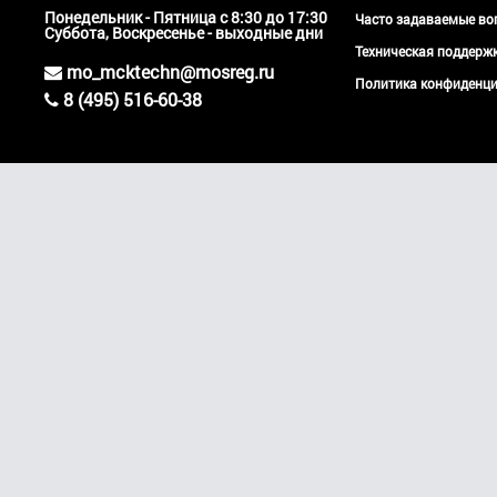
Понедельник - Пятница с 8:30 до 17:30
Часто задаваемые во
Суббота, Воскресенье - выходные дни
Техническая поддер
mo_mcktechn@mosreg.ru
Политика конфиденци
8 (495) 516-60-38