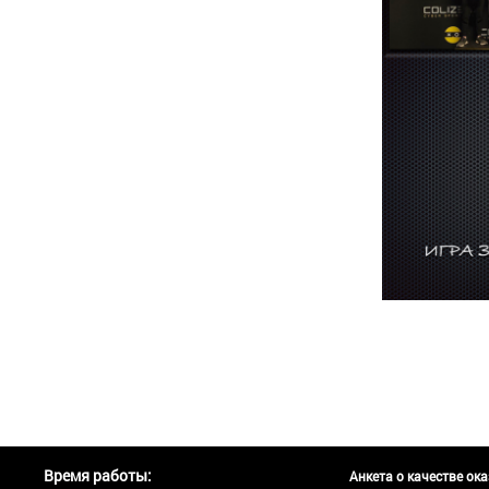
Время работы:
Анкета о качестве ок