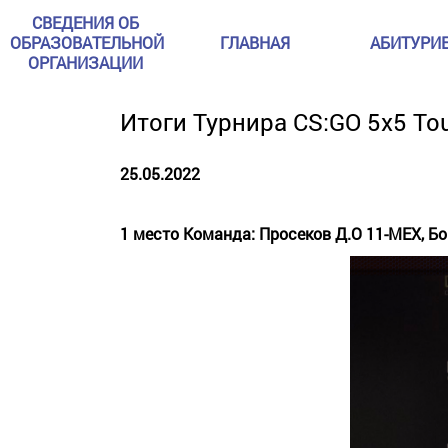
СВЕДЕНИЯ ОБ
ОБРАЗОВАТЕЛЬНОЙ
ГЛАВНАЯ
АБИТУРИ
ОРГАНИЗАЦИИ
Итоги Турнира CS:GO 5x5 To
25.05.2022
1 место Команда:
Просеков Д.О 11-МЕХ,
Бо