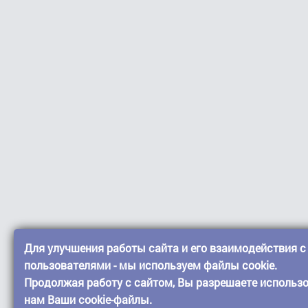
Для улучшения работы сайта и его взаимодействия с
пользователями - мы используем файлы cookie.
Продолжая работу с сайтом, Вы разрешаете использ
нам Ваши cookie-файлы.