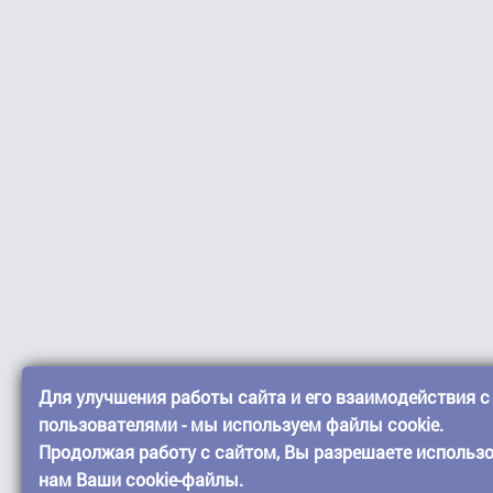
Для улучшения работы сайта и его взаимодействия с
пользователями - мы используем файлы cookie.
Продолжая работу с сайтом, Вы разрешаете использ
нам Ваши cookie-файлы.