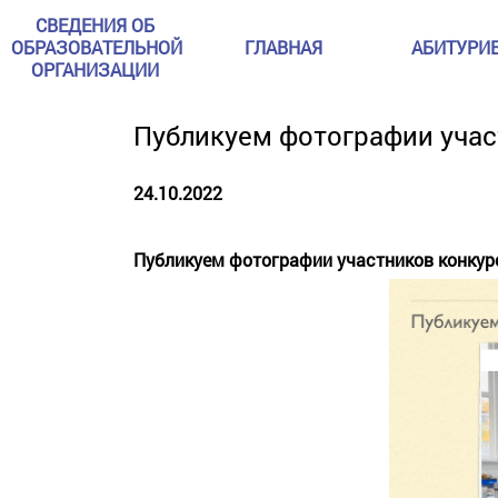
СВЕДЕНИЯ ОБ
ОБРАЗОВАТЕЛЬНОЙ
ГЛАВНАЯ
АБИТУРИ
ОРГАНИЗАЦИИ
Публикуем фотографии учас
24.10.2022
Публикуем фотографии участников конкурс