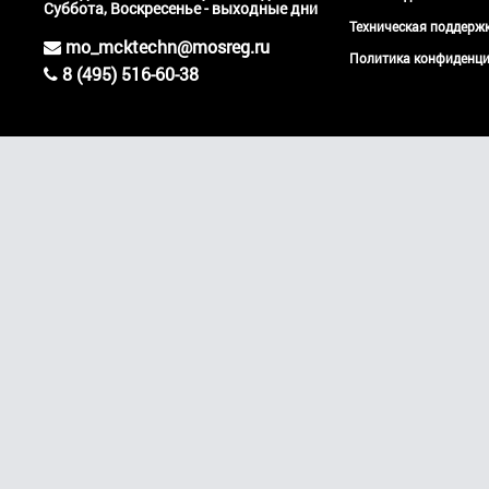
Суббота, Воскресенье - выходные дни
Техническая поддер
mo_mcktechn@mosreg.ru
Политика конфиденци
8 (495) 516-60-38