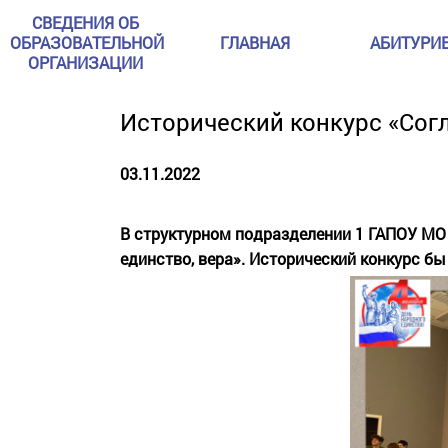
СВЕДЕНИЯ ОБ
ОБРАЗОВАТЕЛЬНОЙ
ГЛАВНАЯ
АБИТУРИ
ОРГАНИЗАЦИИ
Исторический конкурс «Согл
03.11.2022
В структурном подразделении 1 ГАПОУ МО 
единство, вера». Исторический конкурс б