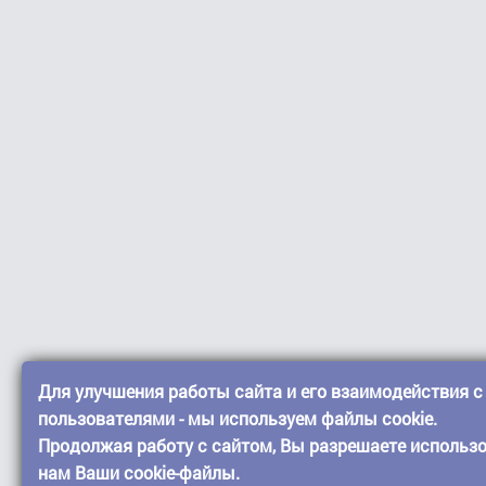
Для улучшения работы сайта и его взаимодействия с
пользователями - мы используем файлы cookie.
Продолжая работу с сайтом, Вы разрешаете использ
нам Ваши cookie-файлы.