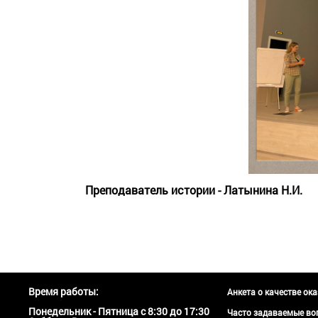
Преподаватель истории - Латынина Н.И.
Время работы:
Анкета о качестве ок
Понедельник - Пятница с 8:30 до 17:30
Часто задаваемые во