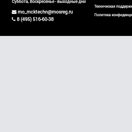
Суббота, Воскресенье - выходные дни
Техническая поддер
mo_mcktechn@mosreg.ru
Политика конфиденци
8 (495) 516-60-38