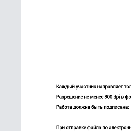
Каждый участник направляет то
Разрешение не менее 300 dpi в ф
Работа должна быть подписана
При отправке файла по электронн