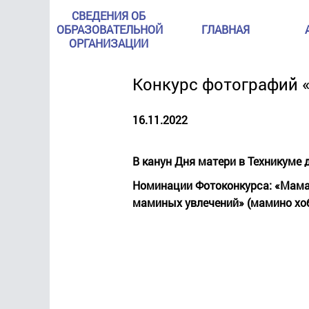
СВЕДЕНИЯ ОБ
ОБРАЗОВАТЕЛЬНОЙ
ГЛАВНАЯ
ОРГАНИЗАЦИИ
Конкурс фотографий 
16.11.2022
В канун Дня матери в Техникуме 
Номинации Фотоконкурса: «Мама и
маминых увлечений» (мамино хоб