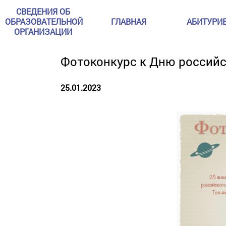
СВЕДЕНИЯ ОБ
ОБРАЗОВАТЕЛЬНОЙ
ГЛАВНАЯ
АБИТУРИ
ОРГАНИЗАЦИИ
Фотоконкурс к Дню российс
25.01.2023