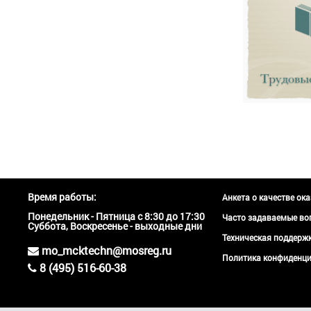
Время работы:
Анкета о качестве ок
Понедельник - Пятница с 8:30 до 17:30
Часто задаваемые во
Суббота, Воскресенье - выходные дни
Техническая поддер
mo_mcktechn@mosreg.ru
Политика конфиденци
8 (495) 516-60-38