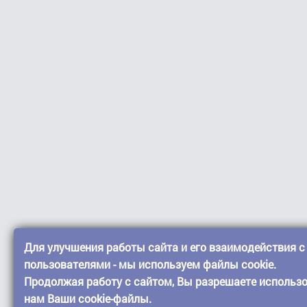
Для улучшения работы сайта и его взаимодействия с
пользователями - мы используем файлы cookie.
Продолжая работу с сайтом, Вы разрешаете использ
нам Ваши cookie-файлы.