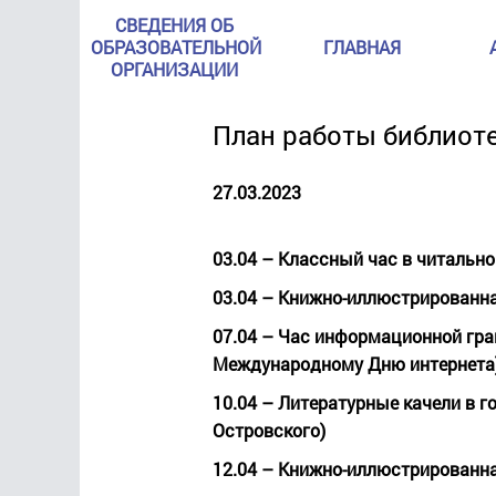
СВЕДЕНИЯ ОБ
ОБРАЗОВАТЕЛЬНОЙ
ГЛАВНАЯ
ОРГАНИЗАЦИИ
План работы библиоте
27.03.2023
03.04
– Классный час в читально
03.04
– Книжно-иллюстрированная
07.04
– Час информационной грамо
Международному Дню интернета
10.04
– Литературные качели в го
Островского)
12.04
– Книжно-иллюстрированна