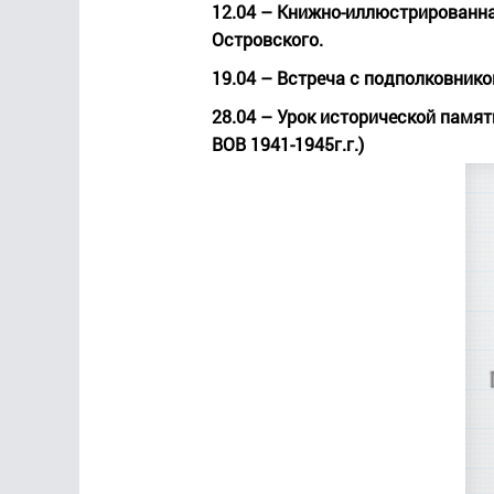
12.04
– Книжно-иллюстрированная
Островского.
19.04
– Встреча с подполковнико
28.04
– Урок исторической памяти
ВОВ 1941-1945г.г.)