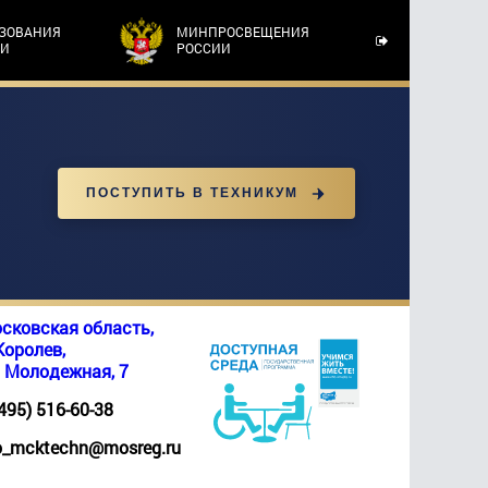
АЗОВАНИЯ
МИНПРОСВЕЩЕНИЯ
ТИ
РОССИИ
ПОСТУПИТЬ В ТЕХНИКУМ
сковская область,
 Королев,
. Молодежная, 7
(495) 516-60-38
_mcktechn@mosreg.ru