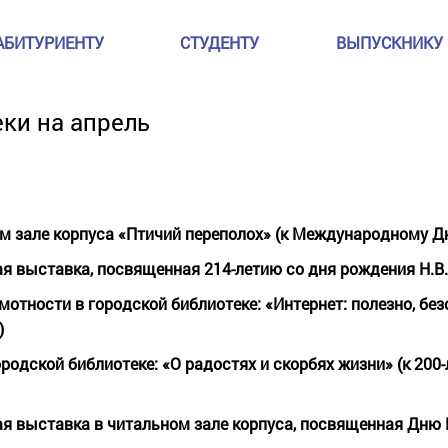
АБИТУРИЕНТУ
СТУДЕНТУ
ВЫПУСКНИКУ
ки на апрель
м зале корпуса «Птичий переполох» (к Международному Д
 выставка, посвященная 214-летию со дня рождения Н.В.
тности в городской библиотеке: «Интернет: полезно, безо
)
родской библиотеке: «О радостях и скорбях жизни» (к 200
я выставка в читальном зале корпуса, посвященная Дню 