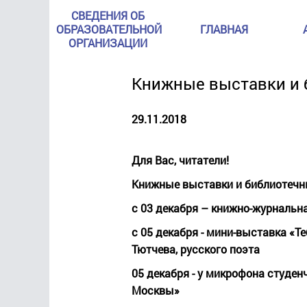
СВЕДЕНИЯ ОБ
ОБРАЗОВАТЕЛЬНОЙ
ГЛАВНАЯ
ОРГАНИЗАЦИИ
Книжные выставки и 
29.11.2018
Д
ля Вас, читатели!
Книжные выставки и библиотечн
с 03 декабря – книжно-журнальн
с 05 декабря - мини-выставка «Те
Тютчева, русского поэта
05 декабря - у микрофона студен
Москвы»