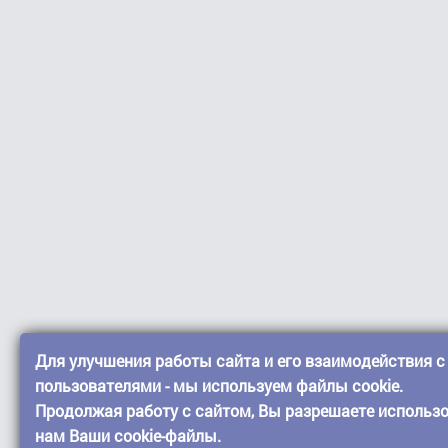
Для улучшения работы сайта и его взаимодействия с
пользователями - мы используем файлы cookie.
Продолжая работу с сайтом, Вы разрешаете использ
нам Ваши cookie-файлы.