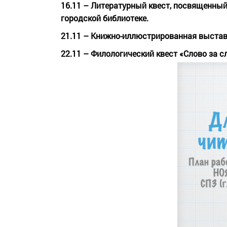
16.11 – Литературный квест, посвященны
городской библиотеке.
21.11 – Книжно-иллюстрированная выстав
22.11 – Филологический квест «Слово за с