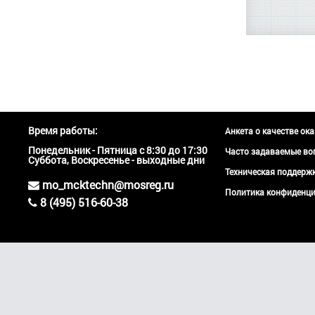
Время работы:
Анкета о качестве ок
Понедельник - Пятница с 8:30 до 17:30
Часто задаваемые во
Суббота, Воскресенье - выходные дни
Техническая поддер
mo_mcktechn@mosreg.ru
Политика конфиденци
8 (495) 516-60-38