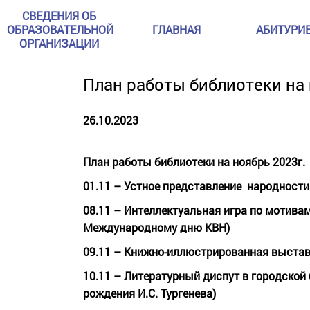
СВЕДЕНИЯ ОБ
ОБРАЗОВАТЕЛЬНОЙ
ГЛАВНАЯ
АБИТУРИ
ОРГАНИЗАЦИИ
План работы библиотеки на 
26.10.2023
План работы библиотеки на ноябрь 2023г.
01.11 – Устное представление народности
08.11 – Интеллектуальная игра по мотивам 
Международному дню КВН)
09.11 – Книжно-иллюстрированная выставк
10.11 – Литературный диспут в городской 
рождения И.С. Тургенева)