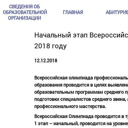
СВЕДЕНИЯ ОБ
ОБРАЗОВАТЕЛЬНОЙ
ГЛАВНАЯ
АБИТУРИ
ОРГАНИЗАЦИИ
Начальный этап Всероссий
2018 году
12.12.2018
Всероссийская олимпиада профессиональ
образования проводится в целях выявлен
образовательным программам среднего п
подготовки специалистов среднего звена,
профессионального мастерства.
Всероссийская Олимпиада проводится в т
1 этап – начальный, проводится на уровне