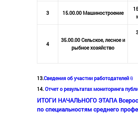
15
3
15.00.00 Машиностроение
35.00.00 Сельское, лесное и
4
рыбное хозяйство
13.
Сведения об участии работодателей
14.
Отчет о результатах мониторинга публ
ИТОГИ НАЧАЛЬНОГО ЭТАПА Всеросс
по специальностям среднего профе