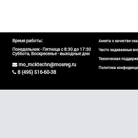
Время работы:
Анкета о качестве ок
Понедельник - Пятница с 8:30 до 17:30
Часто задаваемые во
Суббота, Воскресенье - выходные дни
Техническая поддер
mo_mcktechn@mosreg.ru
Политика конфиденци
8 (495) 516-60-38