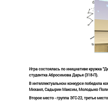
Игра состоялась по инициативе кружка "Де
студентка Абросимова Дарья (318-П).
В интеллектуальном конкурсе победила ко
Михаил, Садырин Максим, Молодыко Полин
Второе место - группа ЭГС-22, третье место 