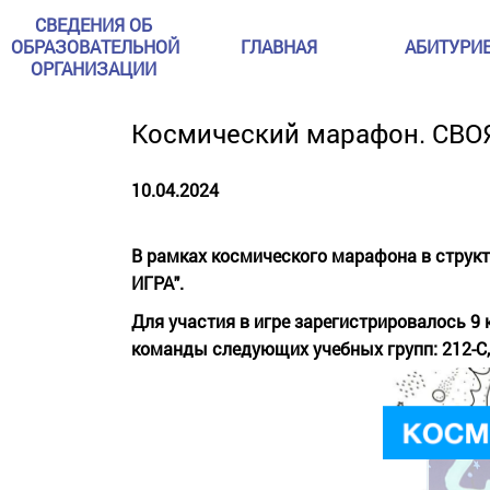
СВЕДЕНИЯ ОБ
ОБРАЗОВАТЕЛЬНОЙ
ГЛАВНАЯ
АБИТУРИ
ОРГАНИЗАЦИИ
Космический марафон. СВО
10.04.2024
В рамках космического марафона в струк
ИГРА".
Для участия в игре зарегистрировалось 9 
команды следующих учебных групп: 212-С, 21