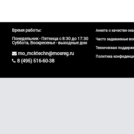
Время работы:
Анкета о качестве ок
Понедельник - Пятница с 8:30 до 17:30
Часто задаваемые во
Суббота, Воскресенье - выходные дни
Техническая поддер
mo_mcktechn@mosreg.ru
Политика конфиденци
8 (495) 516-60-38