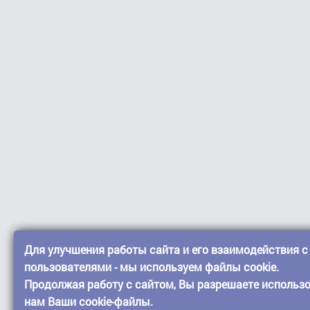
Для улучшения работы сайта и его взаимодействия с
пользователями - мы используем файлы cookie.
Продолжая работу с сайтом, Вы разрешаете использ
нам Ваши cookie-файлы.