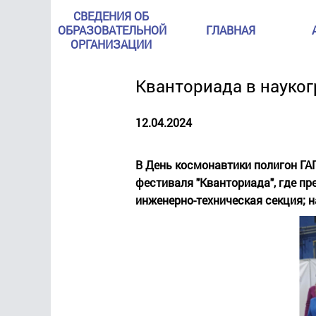
СВЕДЕНИЯ ОБ
ОБРАЗОВАТЕЛЬНОЙ
ГЛАВНАЯ
ОРГАНИЗАЦИИ
Кванториада в науко
12.04.2024
В День космонавтики полигон ГА
фестиваля "Кванториада", где пр
инженерно-техническая секция; 