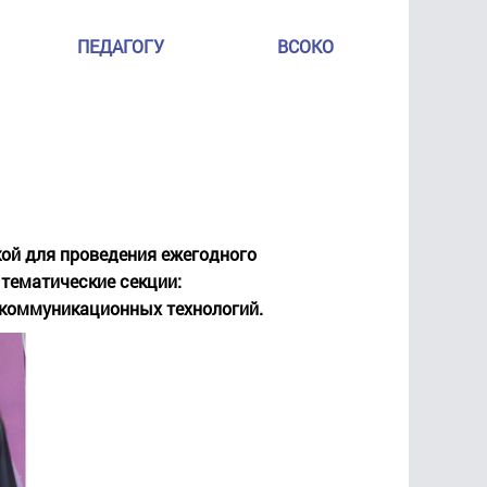
ПЕДАГОГУ
ВСОКО
кой для проведения ежегодного
 тематические секции:
-коммуникационных технологий.