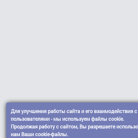
Для улучшения работы сайта и его взаимодействия с
пользователями - мы используем файлы cookie.
Продолжая работу с сайтом, Вы разрешаете использ
нам Ваши cookie-файлы.