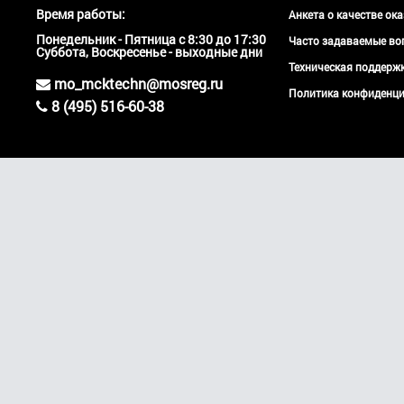
Время работы:
Анкета о качестве ок
Понедельник - Пятница с 8:30 до 17:30
Часто задаваемые во
Суббота, Воскресенье - выходные дни
Техническая поддер
mo_mcktechn@mosreg.ru
Политика конфиденци
8 (495) 516-60-38