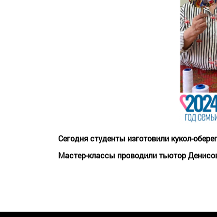
Сегодня студенты изготовили кукол-обере
Мастер-классы проводили тьютор Денисова