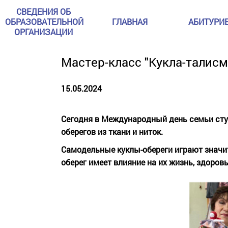
СВЕДЕНИЯ ОБ
ОБРАЗОВАТЕЛЬНОЙ
ГЛАВНАЯ
АБИТУРИ
ОРГАНИЗАЦИИ
Мастер-класс "Кукла-талис
15.05.2024
Сегодня в Международный день семьи студ
оберегов из ткани и ниток.
Самодельные куклы-обереги играют значит
оберег имеет влияние на их жизнь, здоровь