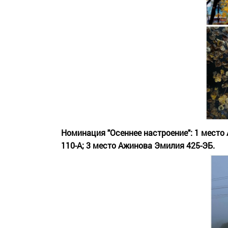
Номинация "Осеннее настроение": 1 место 
110-А; 3 место Ажинова Эмилия 425-ЭБ.