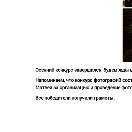
Осенний конкурс завершился, будем ждат
Напоминаем, что конкурс фотографий сост
Матвея за организацию и проведение фото
Все победители получили грамоты.