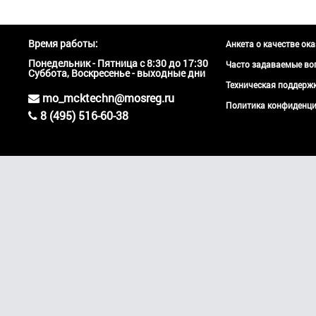
Время работы:
Анкета о качестве ок
Понедельник - Пятница с 8:30 до 17:30
Часто задаваемые во
Суббота, Воскресенье - выходные дни
Техническая поддер
mo_mcktechn@mosreg.ru
Политика конфиденци
8 (495) 516-60-38