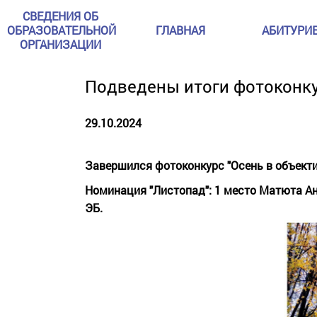
СВЕДЕНИЯ ОБ
ОБРАЗОВАТЕЛЬНОЙ
ГЛАВНАЯ
АБИТУРИ
ОРГАНИЗАЦИИ
Подведены итоги фотоконку
29.10.2024
Завершился фотоконкурс "Осень в объекти
Номинация "Листопад": 1 место Матюта Ан
ЭБ.