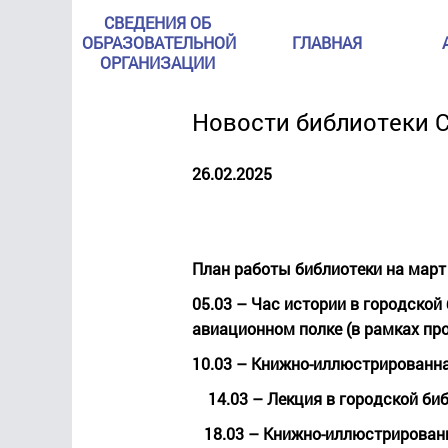
СВЕДЕНИЯ ОБ
ОБРАЗОВАТЕЛЬНОЙ
ГЛАВНАЯ
ОРГАНИЗАЦИИ
Новости библиотеки С
26.02.2025
План работы библиотеки на март
05.03
– Час истории в городской
авиационном полке (в рамках про
10.03
– Книжно-иллюстрированная
14.03
– Лекция в городской би
18.03
–
Книжно-иллюстрированн