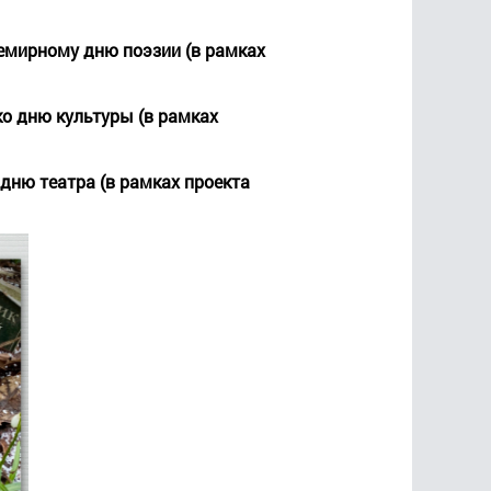
емирному дню поэзии (в рамках
ко дню культуры (в рамках
дню театра (в рамках проекта