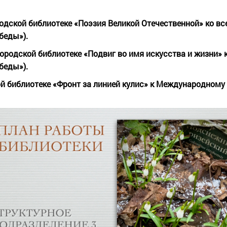
одской библиотеке «Поэзия Великой Отечественной» ко вс
беды»).
ородской библиотеке «Подвиг во имя искусства и жизни» 
беды»).
й библиотеке «Фронт за линией кулис» к Международному 