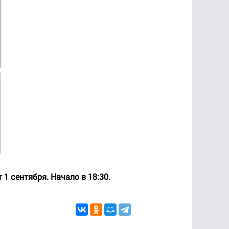
1 сентября. Начало в 18:30.