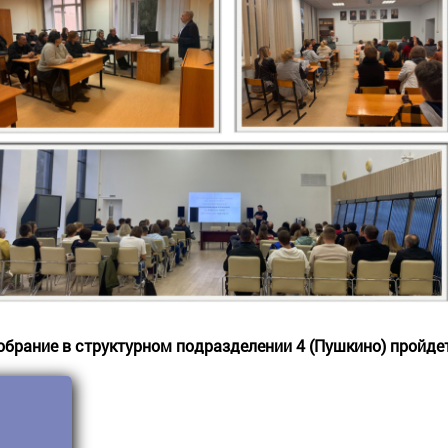
брание в структурном подразделении 4 (Пушкино) пройдет 