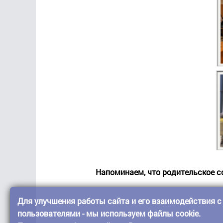
Напоминаем, что родительское со
Для улучшения работы сайта и его взаимодействия с
пользователями - мы используем файлы cookie.