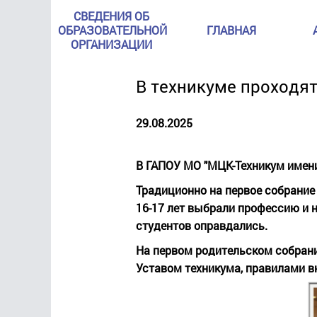
СВЕДЕНИЯ ОБ
ОБРАЗОВАТЕЛЬНОЙ
ГЛАВНАЯ
ОРГАНИЗАЦИИ
В техникуме проходя
29.08.2025
В ГАПОУ МО "МЦК-Техникум имени
Традиционно на первое собрание 
16-17 лет выбрали профессию и 
студентов оправдались.
На первом родительском собрани
Уставом техникума, правилами в