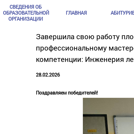
СВЕДЕНИЯ ОБ
ОБРАЗОВАТЕЛЬНОЙ
ГЛАВНАЯ
АБИТУРИ
ОРГАНИЗАЦИИ
Завершила свою работу пло
профессиональному мастер
компетенции: Инженерия ле
28.02.2026
Поздравляем победителей!