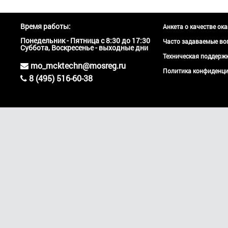
Время работы:
Анкета о качестве ок
Понедельник - Пятница с 8:30 до 17:30
Часто задаваемые во
Суббота, Воскресенье - выходные дни
Техническая поддер
mo_mcktechn@mosreg.ru
Политика конфиденци
8 (495) 516-60-38