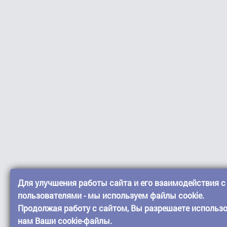
Для улучшения работы сайта и его взаимодействия с
пользователями - мы используем файлы cookie.
Продолжая работу с сайтом, Вы разрешаете использ
нам Ваши cookie-файлы.