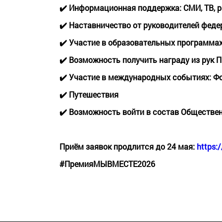
✔️ Информационная поддержка: СМИ, ТВ, 
✔️ Наставничество от руководителей фед
✔️ Участие в образовательных программа
✔️ Возможность получить награду из рук 
✔️ Участие в международных событиях: 
✔️ Путешествия
✔️ Возможность войти в состав Обществен
Приём заявок продлится до 24 мая:
https:/
#ПремияМЫВМЕСТЕ2026