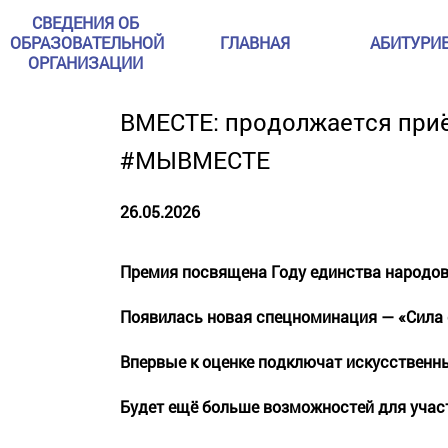
СВЕДЕНИЯ ОБ
ОБРАЗОВАТЕЛЬНОЙ
ГЛАВНАЯ
АБИТУРИ
ОРГАНИЗАЦИИ
ВМЕСТЕ: продолжается при
#МЫВМЕСТЕ
26.05.2026
Премия посвящена Году единства народо
Появилась новая спецноминация — «Сила
Впервые к оценке подключат искусственны
Будет ещё больше возможностей для учас