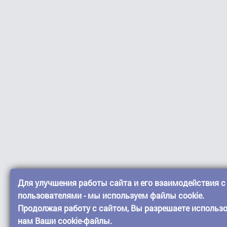
Для улучшения работы сайта и его взаимодействия с
пользователями - мы используем файлы cookie.
Продолжая работу с сайтом, Вы разрешаете использ
нам Ваши cookie-файлы.