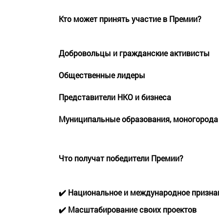
Кто может принять участие в Премии?
Добровольцы и гражданские активисты
Общественные лидеры
Представители НКО и бизнеса
Муниципальные образования, моногорода
Что получат победители Премии?
✔️ Национальное и международное призна
✔️ Масштабирование своих проектов