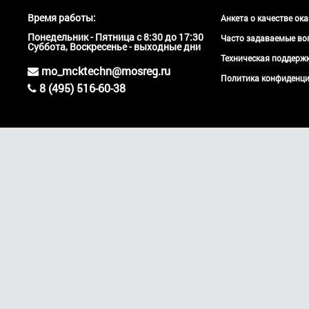
Время работы:
Анкета о качестве ок
Понедельник - Пятница с 8:30 до 17:30
Часто задаваемые во
Суббота, Воскресенье - выходные дни
Техническая поддер
mo_mcktechn@mosreg.ru
Политика конфиденци
8 (495) 516-60-38