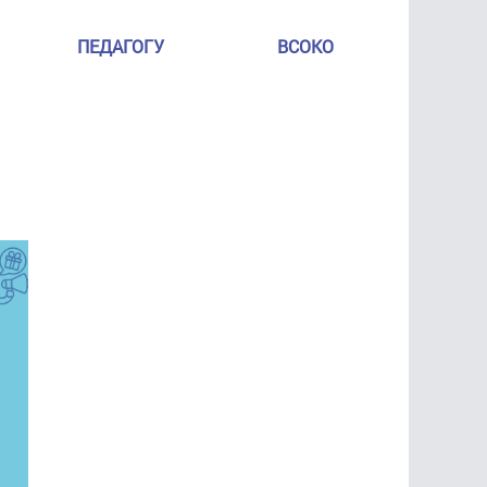
ПЕДАГОГУ
ВСОКО