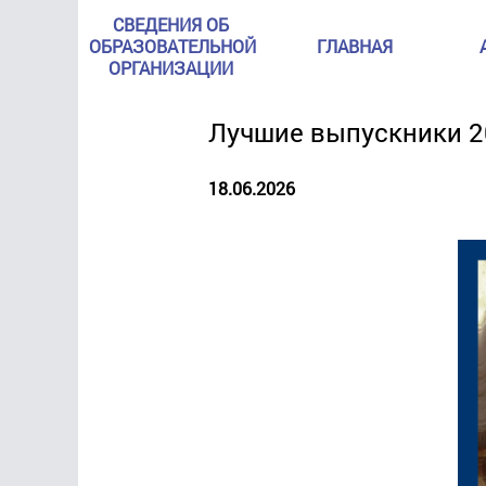
СВЕДЕНИЯ ОБ
ОБРАЗОВАТЕЛЬНОЙ
ГЛАВНАЯ
ОРГАНИЗАЦИИ
Лучшие выпускники 2
18.06.2026