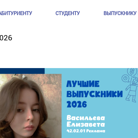
АБИТУРИЕНТУ
СТУДЕНТУ
ВЫПУСКНИКУ
026