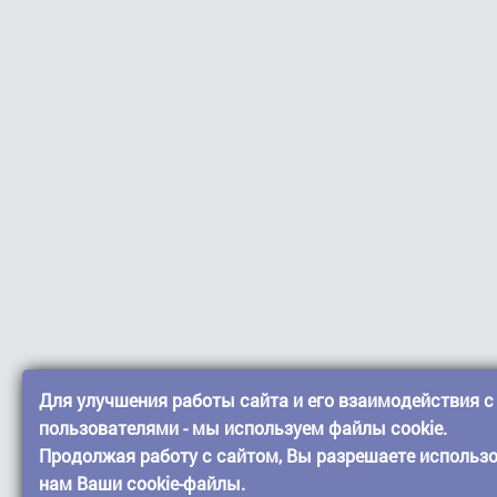
Для улучшения работы сайта и его взаимодействия с
пользователями - мы используем файлы cookie.
Продолжая работу с сайтом, Вы разрешаете использ
нам Ваши cookie-файлы.