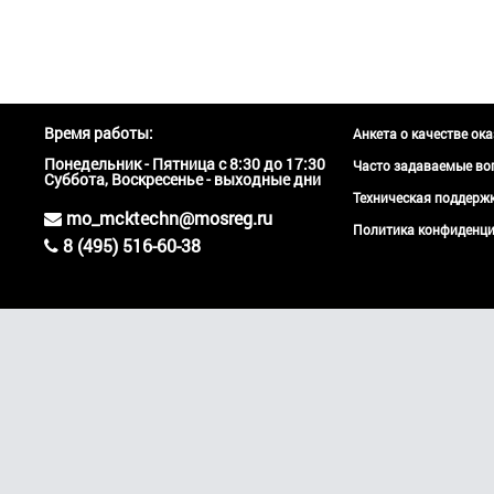
Время работы:
Анкета о качестве ок
Понедельник - Пятница с 8:30 до 17:30
Часто задаваемые во
Суббота, Воскресенье - выходные дни
Техническая поддер
mo_mcktechn@mosreg.ru
Политика конфиденци
8 (495) 516-60-38