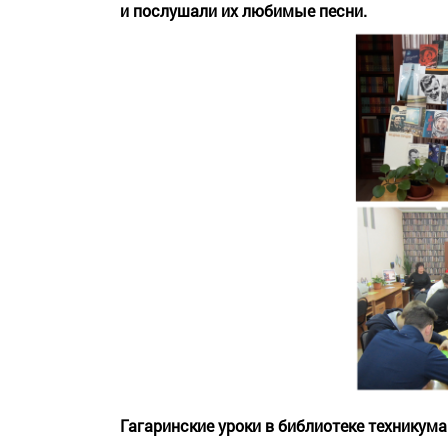
и послушали их любимые песни.
Гагаринские уроки в библиотеке техникума