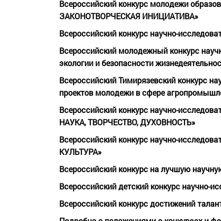
Всероссийский конкурс молодежи образов
ЗАКОНОТВОРЧЕСКАЯ ИНИЦИАТИВА»
Всероссийский конкурс научно-исследова
Всероссийский молодежный конкурс научно
экологии и безопасности жизнедеятельн
Всероссийский Тимирязевский конкурс нау
проектов молодежи в сфере агропромыш
Всероссийский конкурс научно-исследова
НАУКА, ТВОРЧЕСТВО, ДУХОВНОСТЬ»
Всероссийский конкурс научно-исследоват
КУЛЬТУРА»
Всероссийский конкурс на лучшую научну
Всероссийский детский конкурс научно-и
Всероссийский конкурс достижений тал
Подробно с положениями о конкурсах и ф