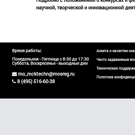
научной, творческой и инновационной де
Время работы:
Анкета о качестве ок
Понедельник - Пятница с 8:30 до 17:30
Часто задаваемые во
Суббота, Воскресенье - выходные дни
Техническая поддер
mo_mcktechn@mosreg.ru
Политика конфиденци
8 (495) 516-60-38