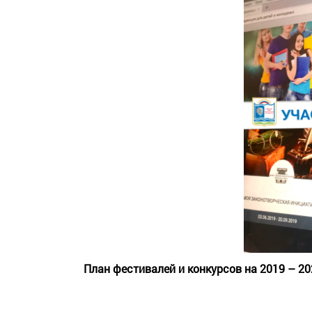
План фестивалей и конкурсов на 2019 – 2