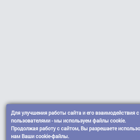
Для улучшения работы сайта и его взаимодействия с
пользователями - мы используем файлы cookie.
Продолжая работу с сайтом, Вы разрешаете использ
нам Ваши cookie-файлы.