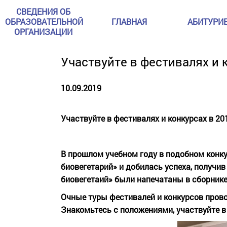
СВЕДЕНИЯ ОБ
ОБРАЗОВАТЕЛЬНОЙ
ГЛАВНАЯ
АБИТУРИ
ОРГАНИЗАЦИИ
Участвуйте в фестивалях и 
10.09.2019
Участвуйте в фестивалях и конкурсах в 20
В прошлом учебном году в подобном конку
биовегетарий» и добилась успеха, получив
биовегетаий» были напечатаны в сборнике
Очные туры фестивалей и конкурсов пров
Знакомьтесь с положениями, участвуйте в