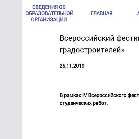
СВЕДЕНИЯ ОБ
ОБРАЗОВАТЕЛЬНОЙ
ГЛАВНАЯ
ОРГАНИЗАЦИИ
Всероссийский фестив
градостроителей»
25.11.2019
В рамках IV Всероссийского фес
студенческих работ.