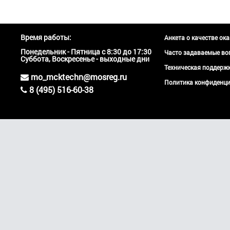
Время работы:
Анкета о качестве ок
Понедельник - Пятница с 8:30 до 17:30
Часто задаваемые во
Суббота, Воскресенье - выходные дни
Техническая поддер
mo_mcktechn@mosreg.ru
Политика конфиденци
8 (495) 516-60-38