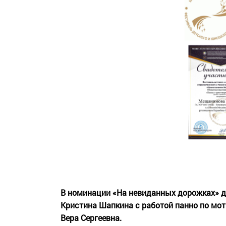
В номинации «На невиданных дорожках» ди
Кристина Шапкина с работой панно по мот
Вера Сергеевна.