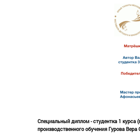
Специальный диплом - студентка 1 курса (
производственного обучения Гурова Вера 