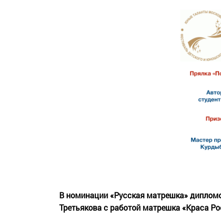
В номинации «Русская матрешка» дипломом
Третьякова с работой матрешка «Краса Р