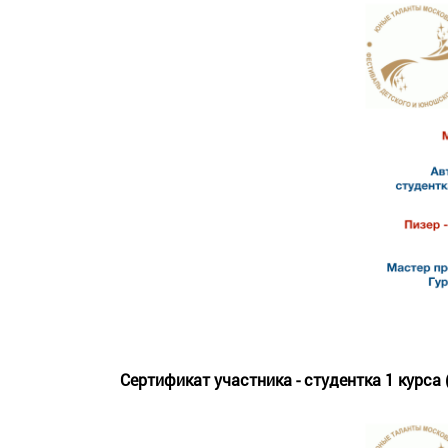
Сертификат участника - студентка 1 курс