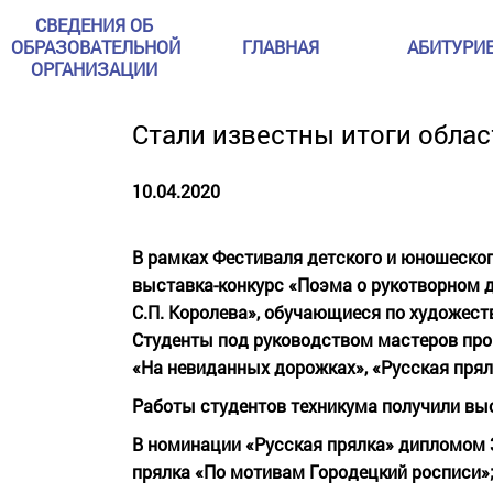
СВЕДЕНИЯ ОБ
ОБРАЗОВАТЕЛЬНОЙ
ГЛАВНАЯ
АБИТУРИ
ОРГАНИЗАЦИИ
Стали известны итоги облас
10.04.2020
В рамках Фестиваля детского и юношеско
выставка-конкурс «Поэма о рукотворном 
С.П. Королева», обучающиеся по художест
Студенты под руководством мастеров про
«На невиданных дорожках», «Русская прял
Работы студентов техникума получили вы
В номинации «Русская прялка» дипломом 3
прялка «По мотивам Городецкий росписи»