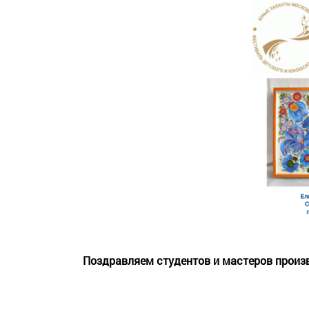
Поздравляем студентов и мастеров произ