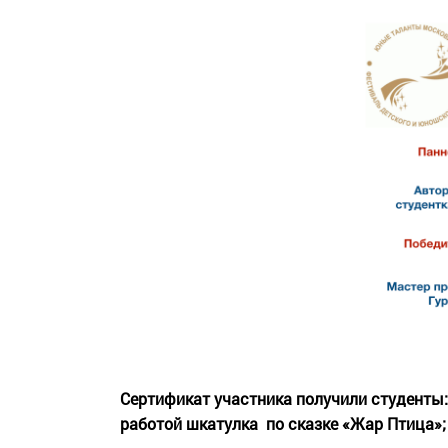
Сертификат участника получили студенты:
работой шкатулка по сказке «Жар Птица»;