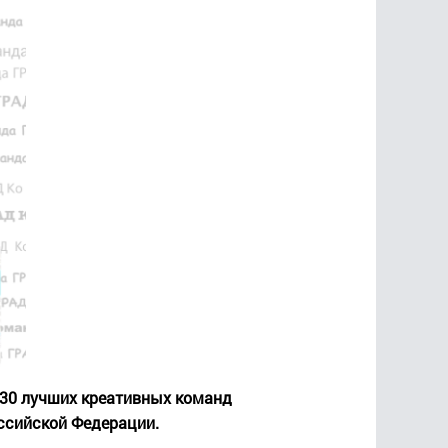
-30 лучших креативных команд
оссийской Федерации.