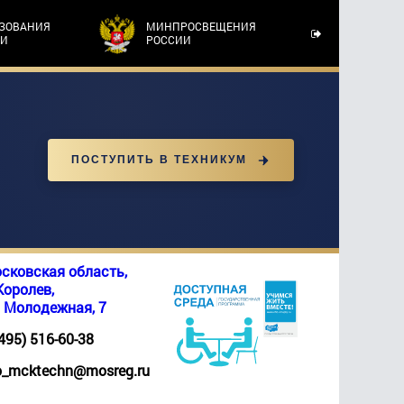
АЗОВАНИЯ
МИНПРОСВЕЩЕНИЯ
ТИ
РОССИИ
ПОСТУПИТЬ В ТЕХНИКУМ
сковская область,
 Королев,
. Молодежная, 7
(495) 516-60-38
_mcktechn@mosreg.ru