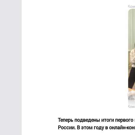
Теперь подведены итоги первого
России. В этом году в онлайн-ко