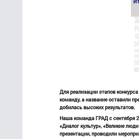
Для реализации этапов конкурса
команду, а название оставили п
добилась высоких результатов.
Наша команда ГРАД с сентября 20
«Диалог культур», «Великие люди
презентации, проводили меропри