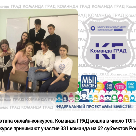
 этапа онлайн-конкурса. Команда ГРАД вошла в число ТОП
нкурсе принимают участие 331 команда из 62 субъектов Р