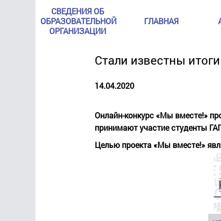
СВЕДЕНИЯ ОБ
ОБРАЗОВАТЕЛЬНОЙ
ГЛАВНАЯ
ОРГАНИЗАЦИИ
Стали известны итоги
14.04.2020
Онлайн-конкурс «Мы вместе!» пр
принимают участие студенты ГАП
Целью проекта «Мы вместе!» явл