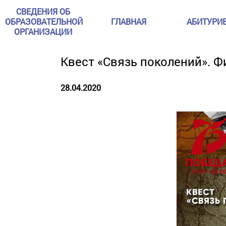
СВЕДЕНИЯ ОБ
ОБРАЗОВАТЕЛЬНОЙ
ГЛАВНАЯ
АБИТУРИ
ОРГАНИЗАЦИИ
Квест «Связь поколений». Ф
28.04.2020