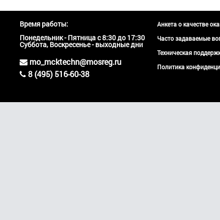
Время работы:
Анкета о качестве ок
Понедельник - Пятница с 8:30 до 17:30
Часто задаваемые во
Суббота, Воскресенье - выходные дни
Техническая поддер
mo_mcktechn@mosreg.ru
Политика конфиденци
8 (495) 516-60-38