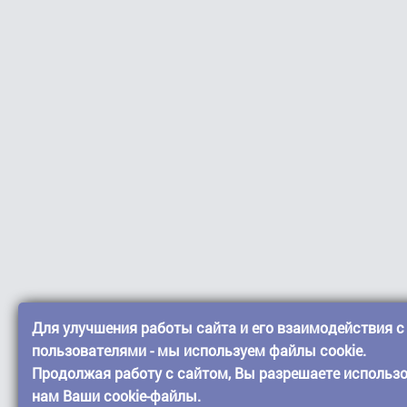
Для улучшения работы сайта и его взаимодействия с
пользователями - мы используем файлы cookie.
Продолжая работу с сайтом, Вы разрешаете использ
нам Ваши cookie-файлы.