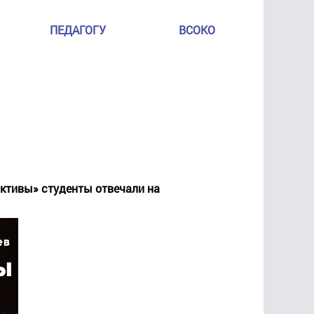
ПЕДАГОГУ
ВСОКО
активы» студенты отвечали на