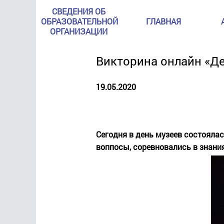
СВЕДЕНИЯ ОБ
ОБРАЗОВАТЕЛЬНОЙ
ГЛАВНАЯ
ОРГАНИЗАЦИИ
Викторина онлайн «Д
19.05.2020
Сегодня в день музеев состояла
воппосы, соревновались в знания