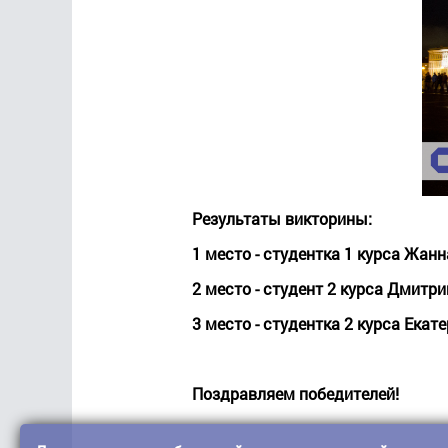
Результаты викторины:
1 место - студентка 1 курса Жан
2 место - студент 2 курса Дмитри
3 место - студентка 2 курса Екат
Поздравляем победителей!