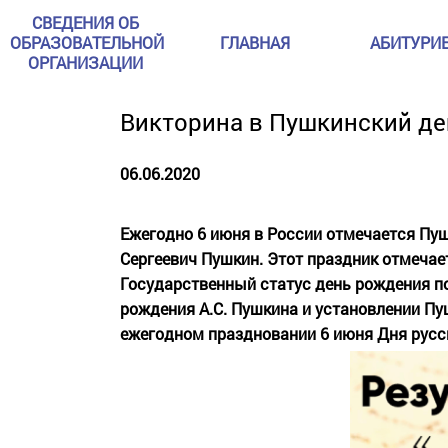
СВЕДЕНИЯ ОБ
ОБРАЗОВАТЕЛЬНОЙ
ГЛАВНАЯ
АБИТУРИ
ОРГАНИЗАЦИИ
Викторина в Пушкинский де
06.06.2020
Ежегодно 6 июня в России отмечается Пушк
Сергеевич Пушкин. Этот праздник отмечае
Государственный статус день рождения поэ
рождения А.С. Пушкина и установлении Пу
ежегодном праздновании 6 июня Дня русс