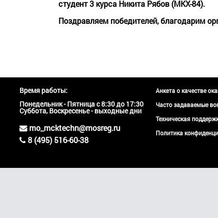
студент 3 курса Никита Рябов (МКХ-84).
Поздравляем победителей, благодарим ор
Время работы:
Анкета о качестве ок
Понедельник - Пятница с 8:30 до 17:30
Часто задаваемые во
Суббота, Воскресенье - выходные дни
Техническая поддер
mo_mcktechn@mosreg.ru
Политика конфиденци
8 (495) 516-60-38