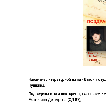
Накануне литературной даты - 6 июня, сту
Пушкина.
Подведены итоги викторины, называем име
Екатерина Дегтярева (ОД-87),