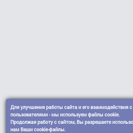
Для улучшения работы сайта и его взаимодействия с
пользователями - мы используем файлы cookie.
Продолжая работу с сайтом, Вы разрешаете использ
нам Ваши cookie-файлы.