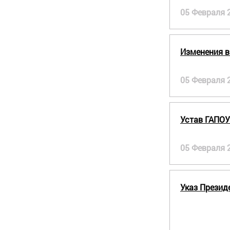
05 Февраля 
Изменения в
05 Февраля 
Устав ГАПОУ
05 Февраля 
Указ Презид