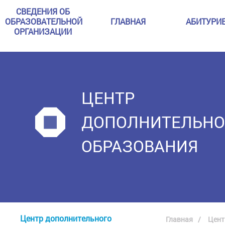
СВЕДЕНИЯ ОБ
ОБРАЗОВАТЕЛЬНОЙ
ГЛАВНАЯ
АБИТУРИ
ОРГАНИЗАЦИИ
ЦЕНТР
ДОПОЛНИТЕЛЬНО
ОБРАЗОВАНИЯ
Центр дополнительного
Главная
Цент