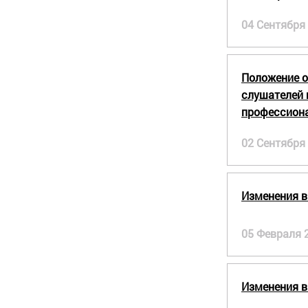
04 Сентября
Положение о
слушателей 
профессиона
02 Сентября
Изменения в
05 Февраля 
Изменения в