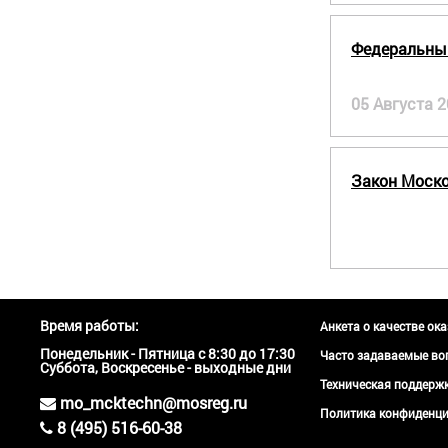
Федеральный
05 Августа 
Закон Моско
Время работы:
Анкета о качестве ок
Понедельник - Пятница с 8:30 до 17:30
Часто задаваемые во
Суббота, Воскресенье - выходные дни
Техническая поддер
mo_mcktechn@mosreg.ru
Политика конфиденци
8 (495) 516-60-38